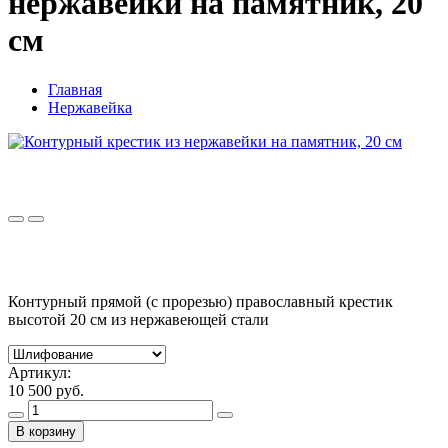
нержавейки на памятник, 20
см
Главная
Нержавейка
Контурный прямой (с прорезью) православный крестик
высотой 20 см из нержавеющей стали
Артикул:
10 500 руб.
В корзину