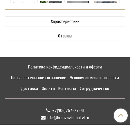
Характеристики
Отзывы
Политика конфиденциальности и оферта
Пользовательское соглашение
Условия обмена и возврата
Доставка
Оплата
Контакты
Сотрудничество
+7(906)767-27-41
info@bronzovie-bukvi.ru
Сделано в InSales