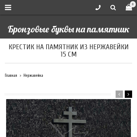
0
Бронзовые буквы на памятник
КРЕСТИК НА ПАМЯТНИК ИЗ НЕРЖАВЕЙКИ
15 СМ
Главная
Нержавейка