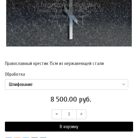
Православный крестик 15см из нержавеющей стали
Обработка
8 500.00 руб.
В корзину