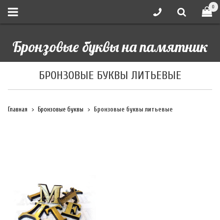
0
Бронзовые буквы на памятник
БРОНЗОВЫЕ БУКВЫ ЛИТЬЕВЫЕ
Главная
Бронзовые буквы
Бронзовые буквы литьевые