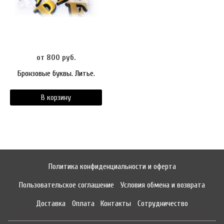
от 800 руб.
Бронзовые буквы. Литье.
В корзину
Политика конфиденциальности и оферта
Пользовательское соглашение
Условия обмена и возврата
Доставка
Оплата
Контакты
Сотрудничество