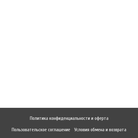
Политика конфиденциальности и оферта
Пользовательское соглашение
Условия обмена и возврата