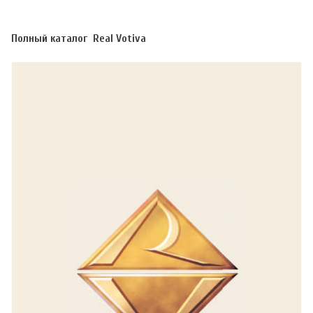
Полный каталог Real Votiva