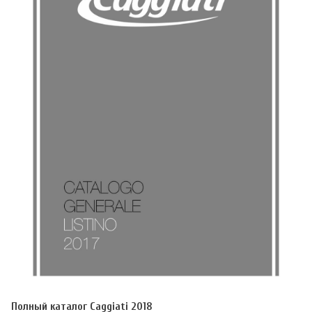
Полный каталог Caggiati 2018