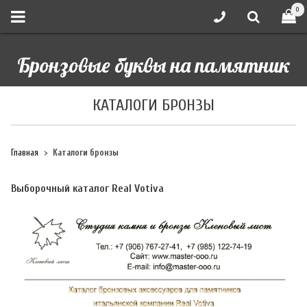
0
Бронзовые буквы на памятник
КАТАЛОГИ БРОНЗЫ
Главная
Каталоги бронзы
Выборочный каталог Real Votiva