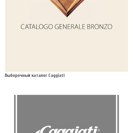
Выборочный каталог Caggiati