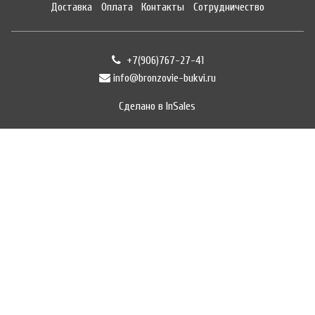
Доставка
Оплата
Контакты
Сотрудничество
+7(906)767-27-41
info@bronzovie-bukvi.ru
Сделано в InSales