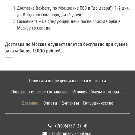
Доставка Boxberry по Москве (на ПВЗ и "до двери") 1-2 дня,
до Владивостока порядка 14 дней
Самовывоз – на следующий день после прихода букв в
Москву со склада.
Доставка по Москве осуществляется бесплатно при сумме
заказа более 15000 рублей.
----
Политика конфиденциальности и оферта
Пользовательское соглашение
Условия обмена и возврата
Доставка
Оплата
Контакты
Сотрудничество
+7(906)767-27-41
info@bronzovie-bukvi.ru