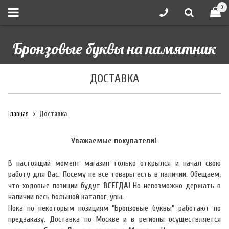
0
Бронзовые буквы на памятник
ДОСТАВКА
Главная
Доставка
Уважаемые покупатели!
В настоящий момент магазин только открылся и начал свою
работу для Вас. Посему не все товары есть в наличии. Обещаем,
что ходовые позиции будут
ВСЕГДА!
Но невозможно держать в
наличии весь большой каталог, увы.
Пока по некоторым позициям "Бронзовые буквы" работают по
предзаказу. Доставка по Москве и в регионы осуществляется