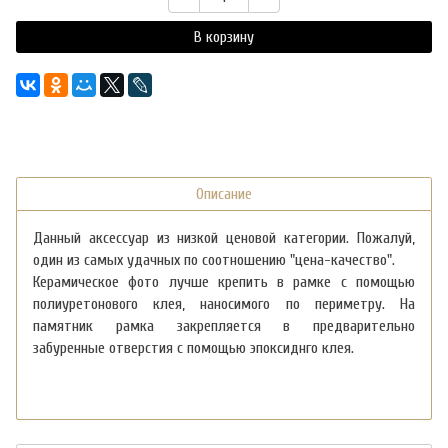
В корзину
Описание
Данный аксессуар из низкой ценовой категории. Пожалуй,
один из самых удачных по соотношению "цена-качество".
Керамическое фото лучше крепить в рамке с помощью
полиуретонового клея, наносимого по периметру. На
памятник рамка закрепляется в предварительно
забуренные отверстия с помощью эпоксиднго клея.