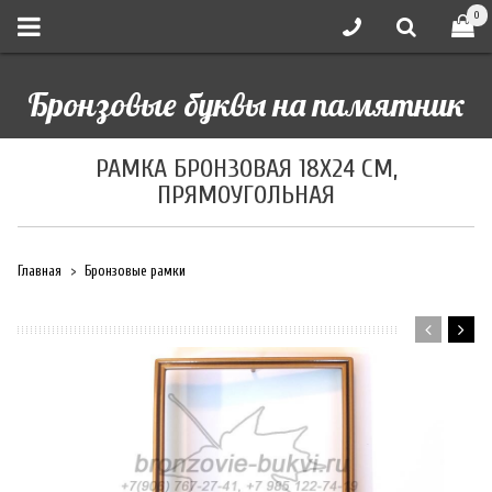
0
Бронзовые буквы на памятник
РАМКА БРОНЗОВАЯ 18Х24 СМ,
ПРЯМОУГОЛЬНАЯ
Главная
Бронзовые рамки