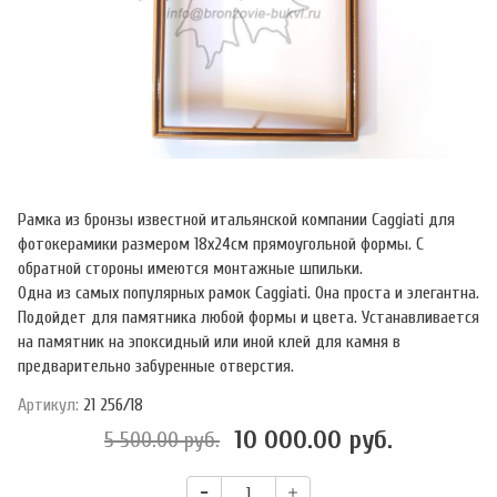
Рамка из бронзы известной итальянской компании Caggiati для
фотокерамики размером 18х24см прямоугольной формы. С
обратной стороны имеются монтажные шпильки.
Одна из самых популярных рамок Caggiati. Она проста и элегантна.
Подойдет для памятника любой формы и цвета. Устанавливается
на памятник на эпоксидный или иной клей для камня в
предварительно забуренные отверстия.
Артикул:
21 256/18
10 000.00 руб.
5 500.00 руб.