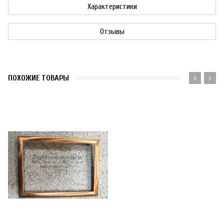
Характеристики
Отзывы
ПОХОЖИЕ ТОВАРЫ