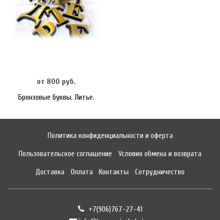
от 800 руб.
Бронзовые буквы. Литье.
Политика конфиденциальности и оферта
Пользовательское соглашение
Условия обмена и возврата
Доставка
Оплата
Контакты
Сотрудничество
+7(906)767-27-41