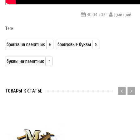
30.04.2021
Дмитрий
Теги
бронза на памятник
бронзовые буквы
6
5
буквы на памятник
7
ТОВАРЫ К СТАТЬЕ