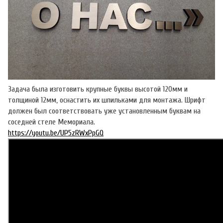
Задача была изготовить крупные буквы высотой 120мм и
толщиной 12мм, оснастить их шпильками для монтажа. Шрифт
должен был соответствовать уже установленным буквам на
соседней стеле Мемориала.
https://youtu.be/UP5zRWxPpGQ