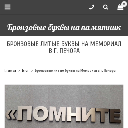
0
Бронзовые буквы на памятник
БРОНЗОВЫЕ ЛИТЫЕ БУКВЫ НА МЕМОРИАЛ
В Г. ПЕЧОРА
Главная
Блог
Бронзовые литые буквы на Мемориал в г. Печора